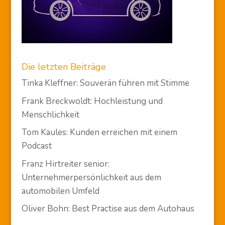
Die letzten Beiträge
Tinka Kleffner: Souverän führen mit Stimme
Frank Breckwoldt: Hochleistung und
Menschlichkeit
Tom Kaules: Kunden erreichen mit einem
Podcast
Franz Hirtreiter senior:
Unternehmerpersönlichkeit aus dem
automobilen Umfeld
Oliver Bohn: Best Practise aus dem Autohaus