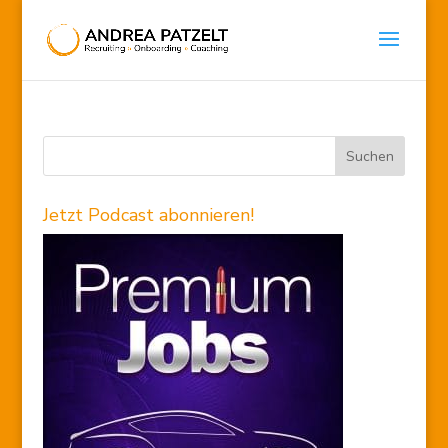
Jetzt Podcast abonnieren!