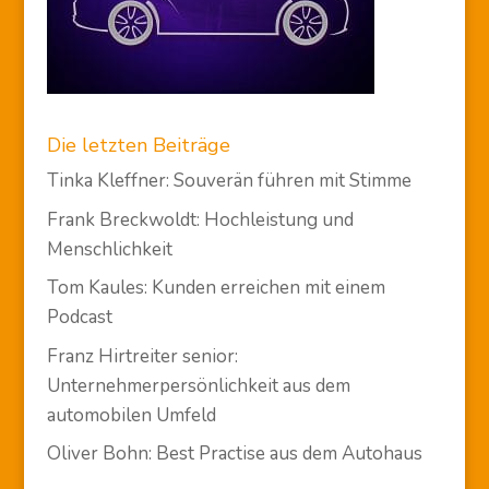
Die letzten Beiträge
Tinka Kleffner: Souverän führen mit Stimme
Frank Breckwoldt: Hochleistung und
Menschlichkeit
Tom Kaules: Kunden erreichen mit einem
Podcast
Franz Hirtreiter senior:
Unternehmerpersönlichkeit aus dem
automobilen Umfeld
Oliver Bohn: Best Practise aus dem Autohaus